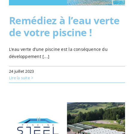
Remédiez à l’eau verte
de votre piscine !
L’eau verte d’une piscine est la conséquence du
développement [...]
24 juillet 2023
Lire la suite