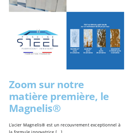
Zoom sur notre
matière première, le
Magnelis®
L’acier Magnelis® est un recouvrement exceptionnel à
la formule innovatrice [...]