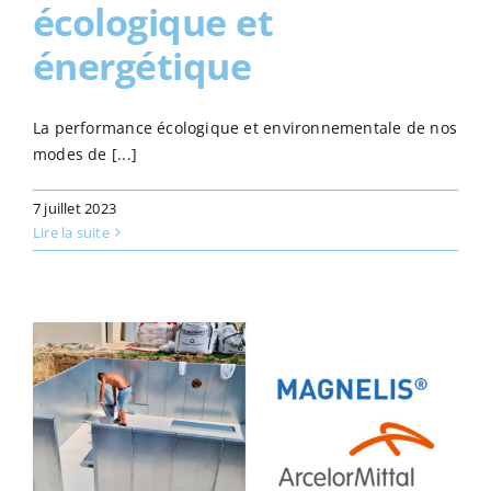
écologique et
énergétique
La performance écologique et environnementale de nos
modes de [...]
7 juillet 2023
Lire la suite