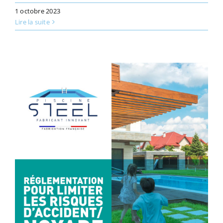
1 octobre 2023
Lire la suite