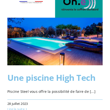
Une piscine High Tech
Piscine Steel vous offre la possibilité de faire de [...]
28 juillet 2023
Lire la suite