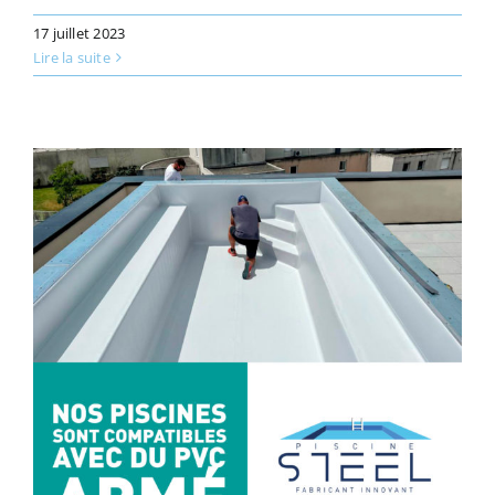
17 juillet 2023
Lire la suite