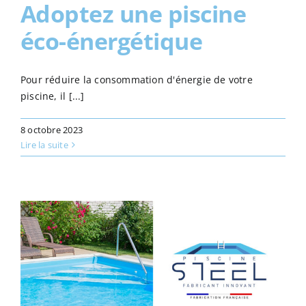
Adoptez une piscine
éco-énergétique
Pour réduire la consommation d'énergie de votre
piscine, il [...]
8 octobre 2023
Lire la suite