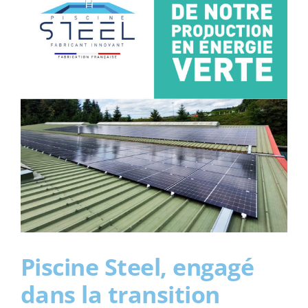
Piscine Steel, engagé
dans la transition