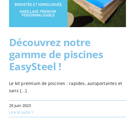
Découvrez notre
gamme de piscines
EasySteel !
Le kit premium de piscines : rapides, autoportantes et
sans [...]
29 juin 2023
Lire la suite