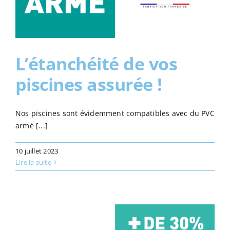
L’étanchéité de vos
piscines assurée !
Nos piscines sont évidemment compatibles avec du PVC
armé [...]
10 juillet 2023
Lire la suite