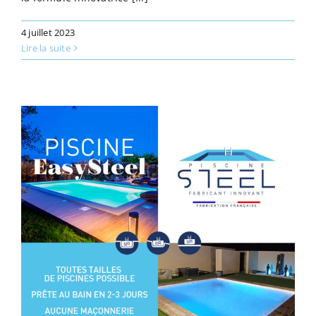
4 juillet 2023
Lire la suite