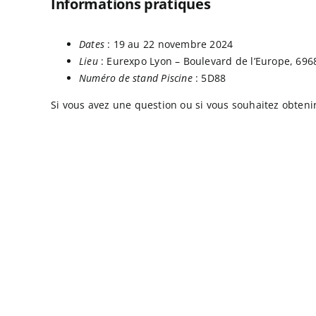
Informations pratiques
Dates
: 19 au 22 novembre 2024
Lieu
: Eurexpo Lyon – Boulevard de l’Europe, 69
Numéro de stand Piscine
: 5D88
Si vous avez une question ou si vous souhaitez obtenir