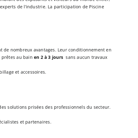
xperts de l’industrie. La participation de Piscine
t de nombreux avantages. Leur conditionnement en
t prêtes au bain
en 2 à 3 jours
sans aucun travaux
illage et accessoires.
des solutions prisées des professionnels du secteur.
cialistes et partenaires.