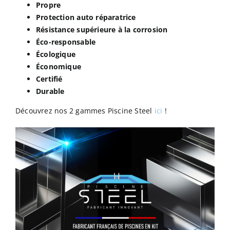
Propre
Protection auto réparatrice
Résistance supérieure à la corrosion
Éco-responsable
Écologique
Économique
Certifié
Durable
Découvrez nos 2 gammes Piscine Steel
ici
!