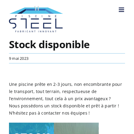
Passer
au
contenu
Stock disponible
9 mai 2023
Une piscine prête en 2-3 jours, non encombrante pour
le transport, tout terrain, respectueuse de
l’environnement, tout cela à un prix avantageux ?
Nous possédons un stock disponible et prêt à partir !
N’hésitez pas à contacter nos équipes !